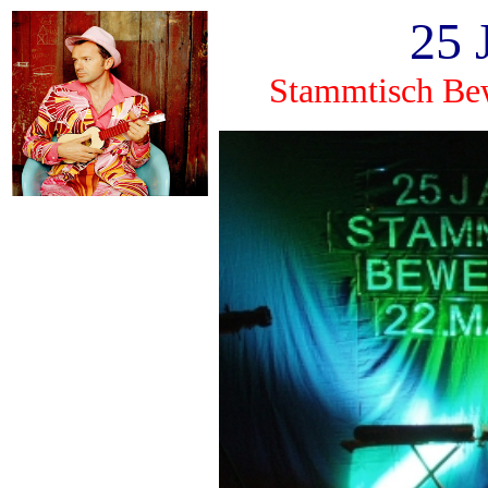
25 
Stammtisch Be