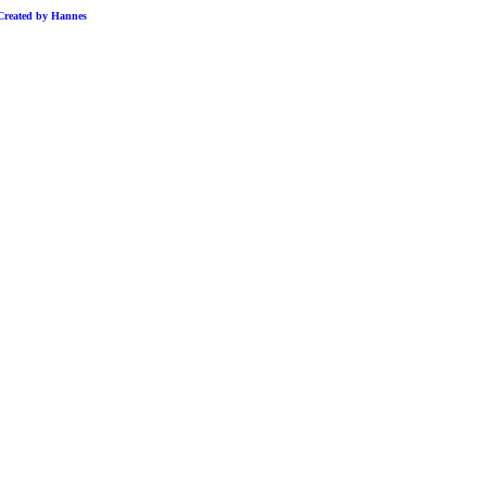
Created by Hannes